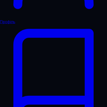
Профіль