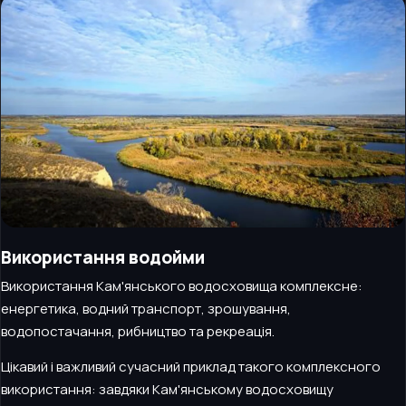
Використання водойми
Використання Кам'янського водосховища комплексне:
енергетика, водний транспорт, зрошування,
водопостачання, рибництво та рекреація.
Цікавий і важливий сучасний приклад такого комплексного
використання: завдяки Кам'янському водосховищу