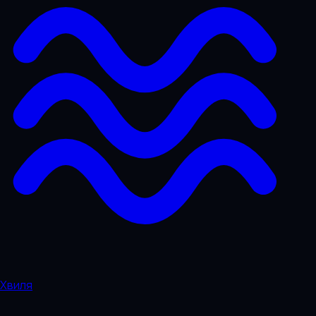
Хвиля