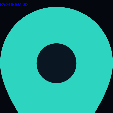
Rybalka
Club