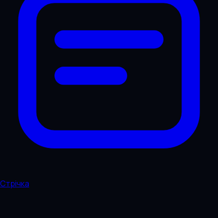
Стрічка