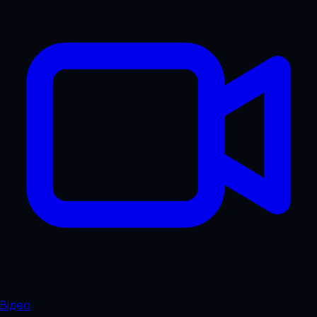
Відео