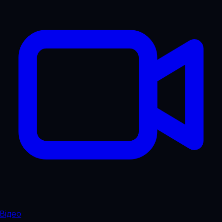
Відео