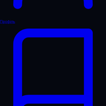
Профіль