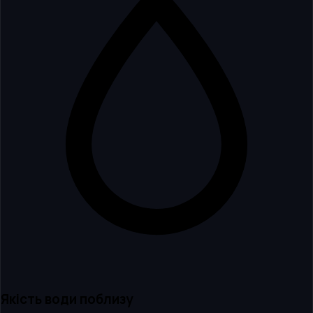
Якість води поблизу