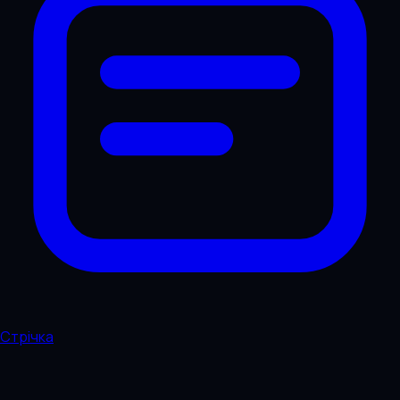
Стрічка