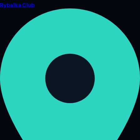
Rybalka
Club