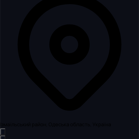
Ізмаїльський район, Одеська область, Україна