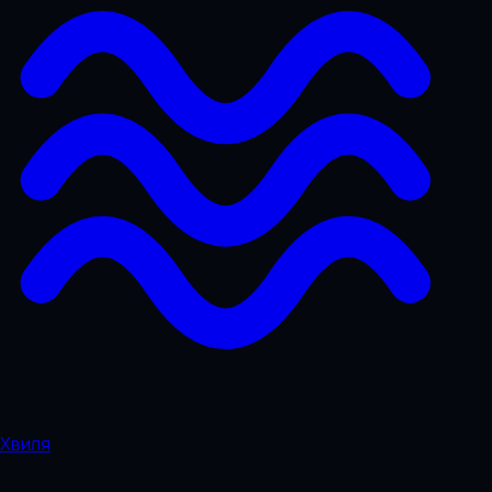
Хвиля