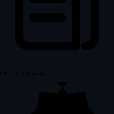
Rybalka Club · Редакція