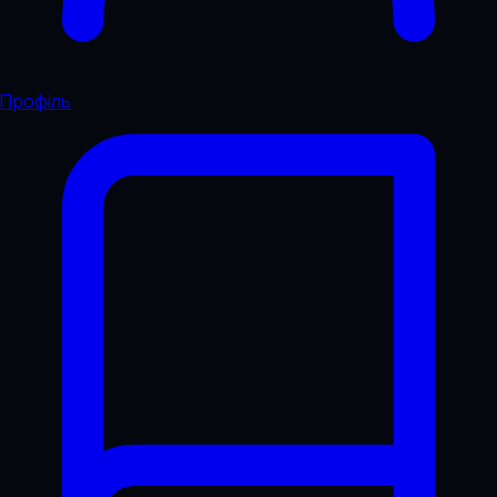
Профіль