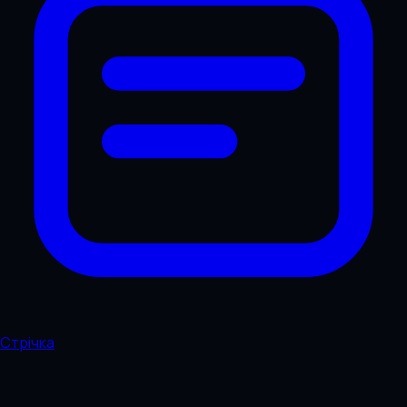
Стрічка