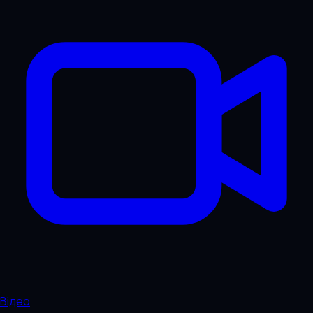
Відео