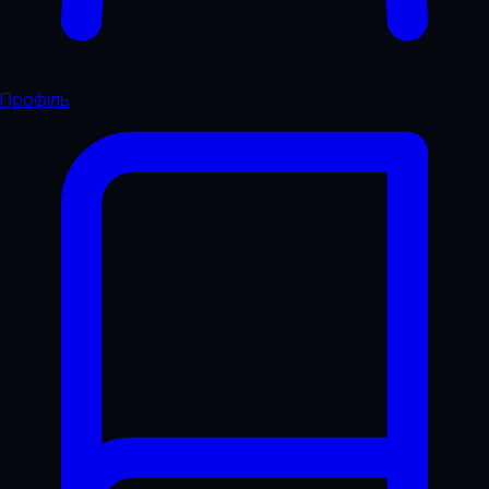
Профіль