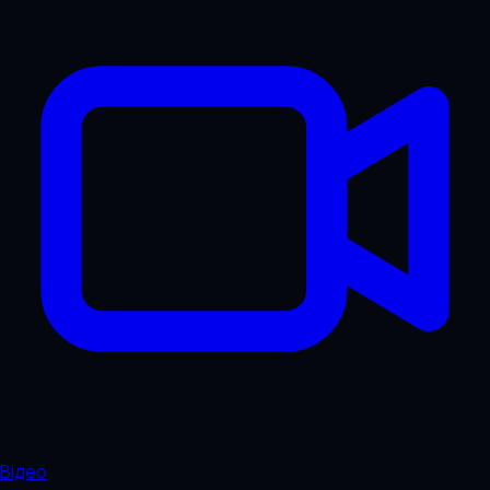
Відео