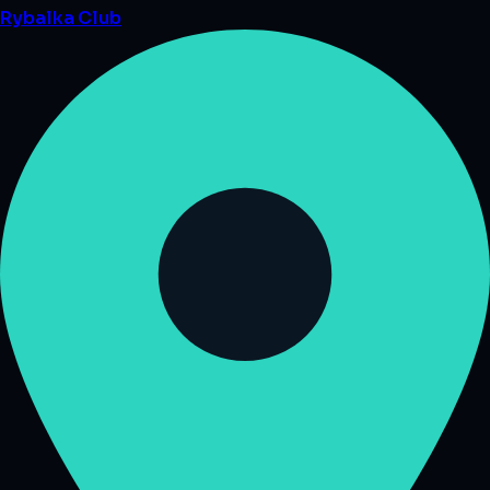
Rybalka
Club