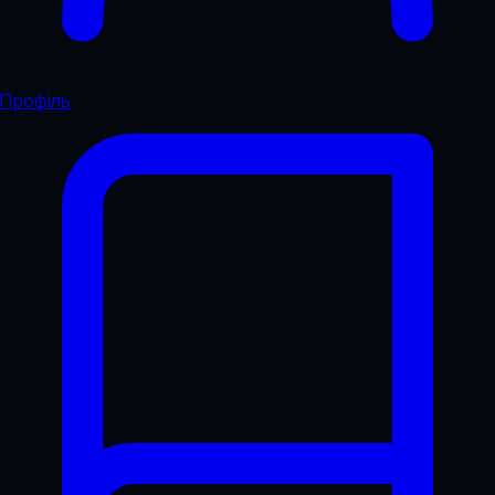
Профіль