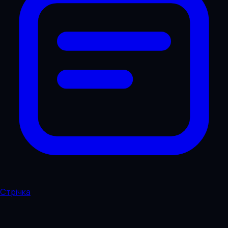
Стрічка