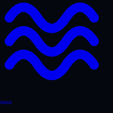
Хвиля