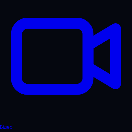
Відео