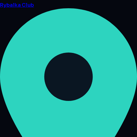
Rybalka
Club