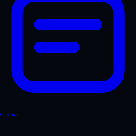
Стрічка