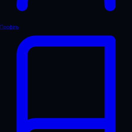
Профіль