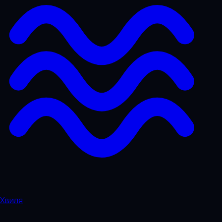
Хвиля