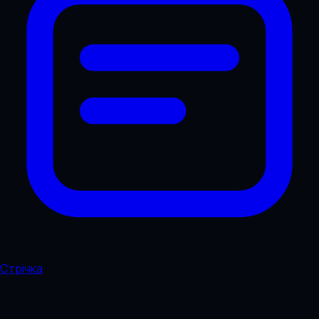
Стрічка