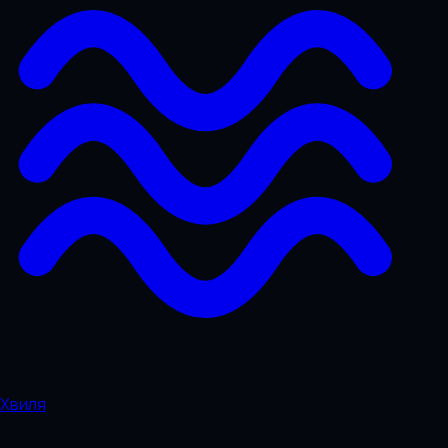
Хвиля