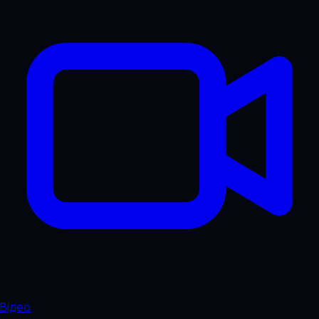
Відео