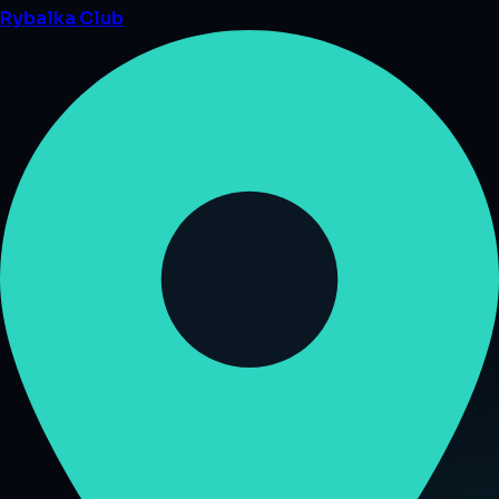
Rybalka
Club