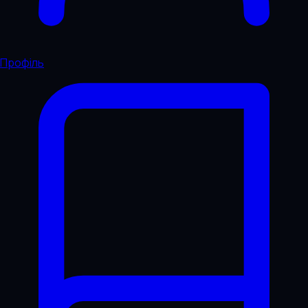
Профіль