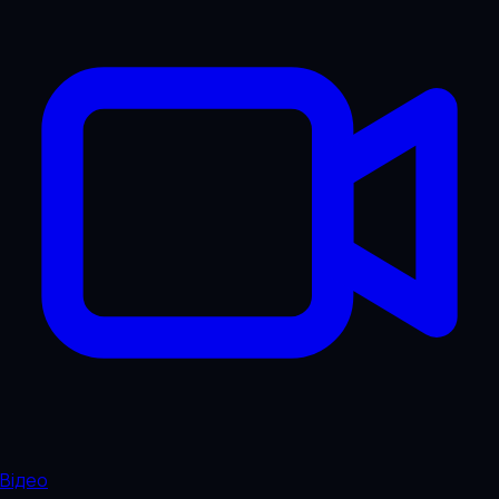
Відео