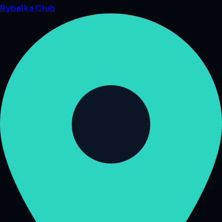
Rybalka
Club