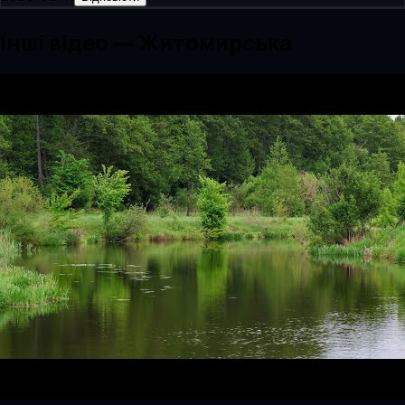
Інші відео — Житомирська