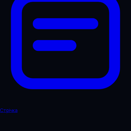
Стрічка