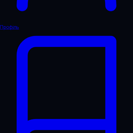
Профіль