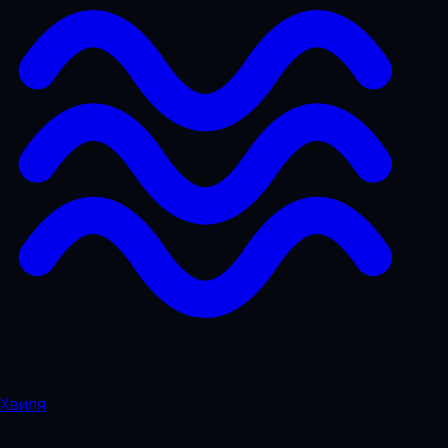
Хвиля