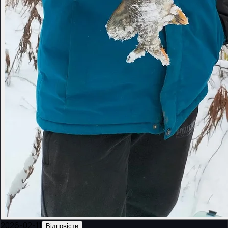
2026-02-11
Відповісти