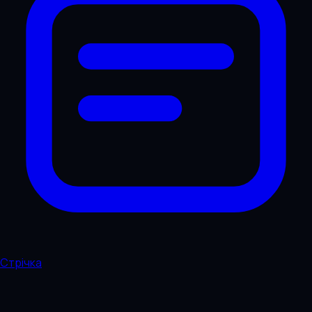
Стрічка