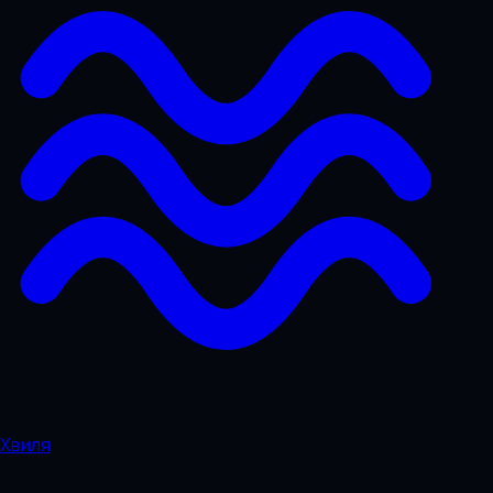
Хвиля