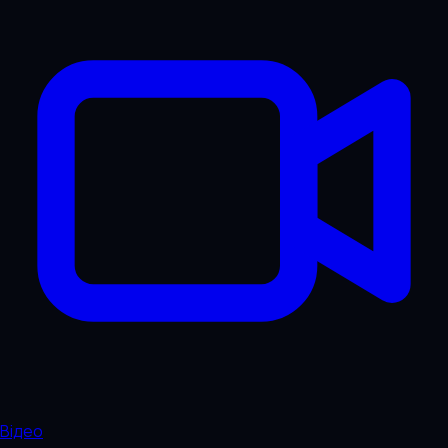
Відео