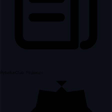
Rybalka Club · Редакція