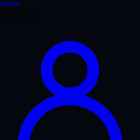
Виклики
Акаунт і довідка