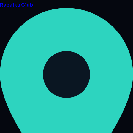
Rybalka
Club