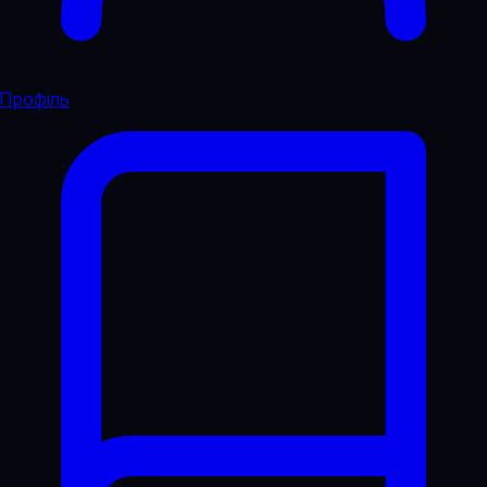
Профіль