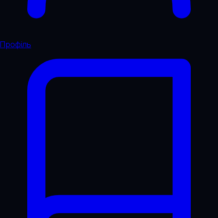
Профіль