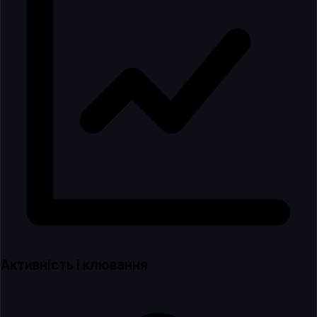
Активність і клювання