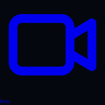
Відео