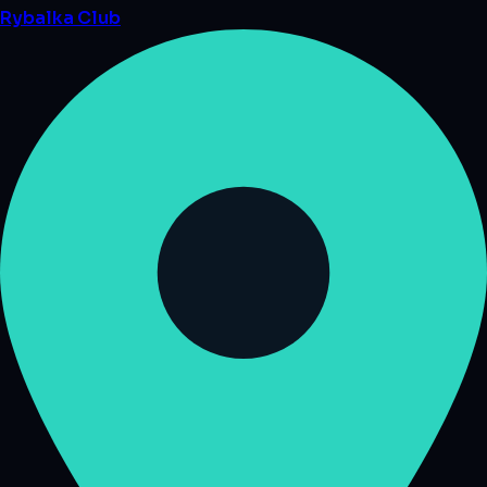
Rybalka
Club