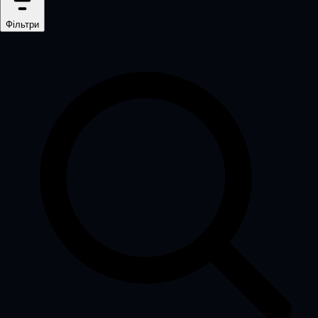
Фільтри