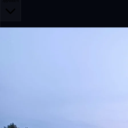
Зручності