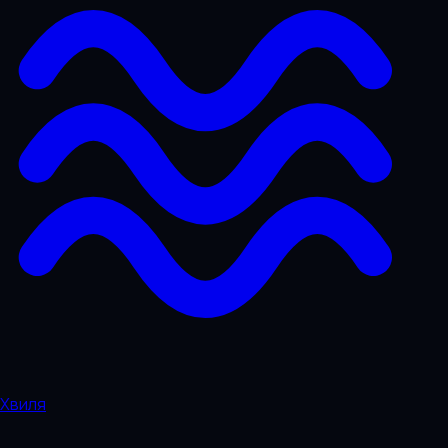
Хвиля