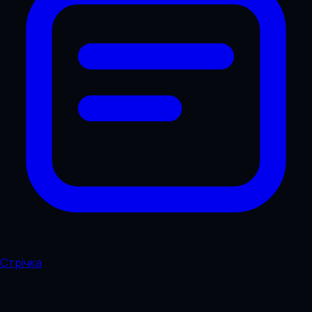
Стрічка