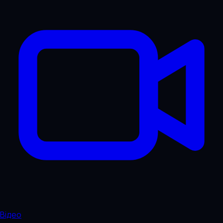
Відео