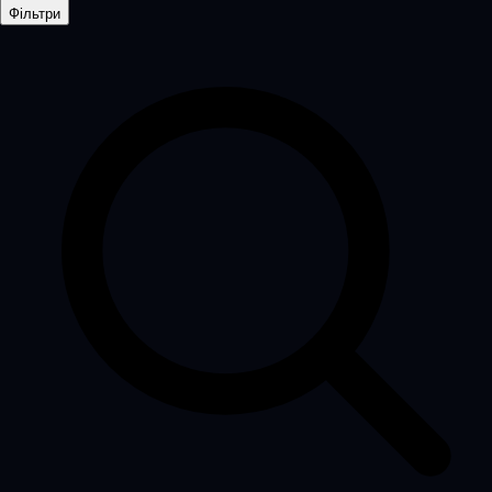
Фільтри