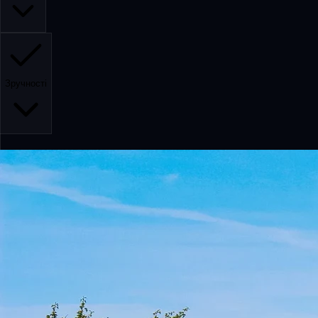
Зручності