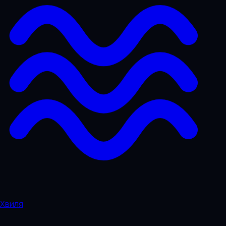
Хвиля