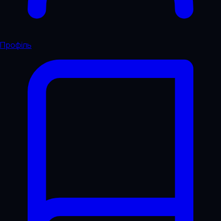
Профіль