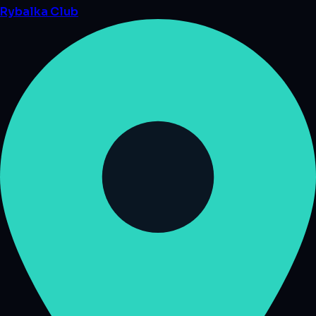
Rybalka
Club