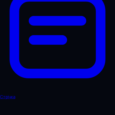
Стрічка